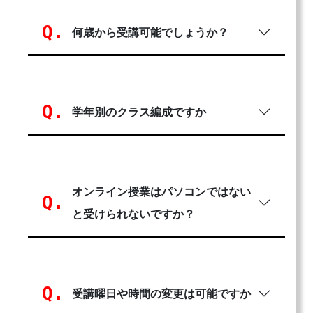
何歳から受講可能でしょうか？
学年別のクラス編成ですか
オンライン授業はパソコンではない
と受けられないですか？
受講曜日や時間の変更は可能ですか