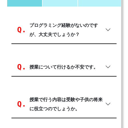
プログラミング経験がないのです
が、大丈夫でしょうか？
授業について行けるか不安です。
授業で行う内容は受験や子供の将来
に役立つのでしょうか。