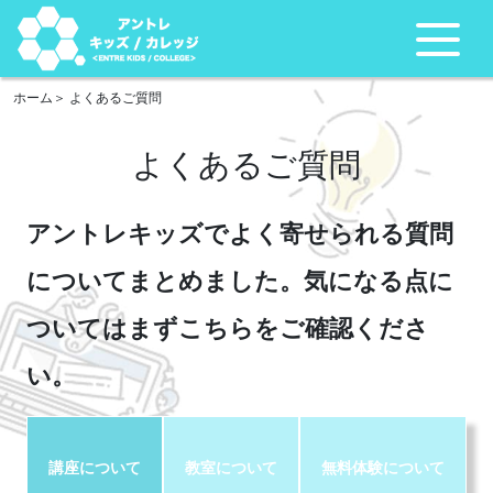
ホーム
よくあるご質問
よくあるご質問
アントレキッズでよく寄せられる質問
についてまとめました。気になる点に
ついてはまずこちらをご確認くださ
い。
講座について
教室について
無料体験について