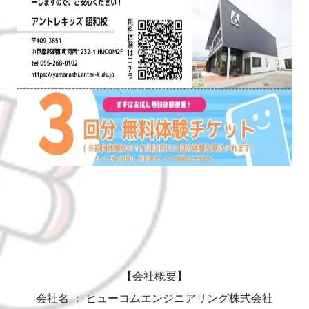
【会社概要】
会社名 ： ヒューコムエンジニアリング株式会社