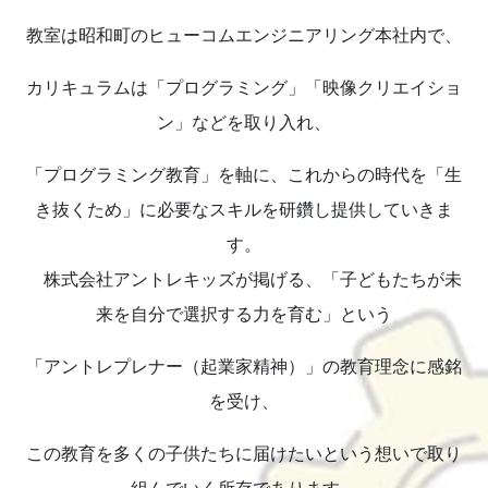
教室は昭和町のヒューコムエンジニアリング本社内で、
カリキュラムは「プログラミング」「映像クリエイショ
ン」などを取り入れ、
「プログラミング教育」を軸に、これからの時代を「生
き抜くため」に必要なスキルを研鑽し提供していきま
す。
株式会社アントレキッズが掲げる、「子どもたちが未
来を自分で選択する力を育む」という
「アントレプレナー（起業家精神）」の教育理念に感銘
を受け、
この教育を多くの子供たちに届けたいという想いで取り