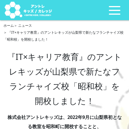
ホーム
ニュース
『IT×キャリア教育』のアントレキッズが山梨県で新たなフランチャイズ校
「昭和校」を開校しました！
『IT×キャリア教育』のアント
レキッズが山梨県で新たなフ
ランチャイズ校「昭和校」を
開校しました！
株式会社アントレキッズは、2022年9月に山梨県初とな
る教室を昭和町に開校することと、