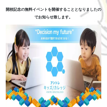
開校記念の無料イベントを開催することとなりましたの
でお知らせ致します。