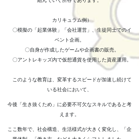
組んでいく所存であります。
カリキュラム例）
〇模擬の「起業体験」「会社運営」、生徒同士でのイ
ベント企画。
〇自身が作成したゲームや企画書の販売。
〇アントレキッズ内で仮想通貨を使用した資産運用。
このような教育は、変革するスピードが加速し続けて
いる社会において、
今後「生き抜くため」に必要不可欠なスキルであると考
えます。
ここ数年で、社会構造、生活様式が大きく変化し、「企