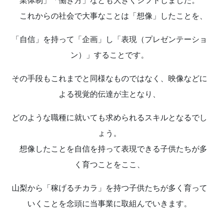
業体制」「働き方」なども大きくシフトしました。
これからの社会で大事なことは「想像」したことを、
「自信」を持って「企画」し「表現（プレゼンテーショ
ン）」することです。
その手段もこれまでと同様なものではなく、映像などに
よる視覚的伝達が主となり、
どのような職種に就いても求められるスキルとなるでし
ょう。
想像したことを自信を持って表現できる子供たちが多
く育つことをここ、
山梨から「稼げるチカラ」を持つ子供たちが多く育って
いくことを念頭に当事業に取組んでいきます。