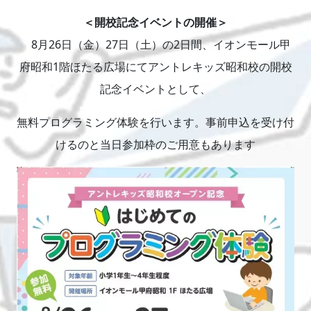
＜開校記念イベントの開催＞
8月26日（金）27日（土）の2日間、イオンモール甲
府昭和1階ほたる広場にてアントレキッズ昭和校の開校
記念イベントとして、
無料プログラミング体験を行います。事前申込を受け付
けるのと当日参加枠のご用意もあります