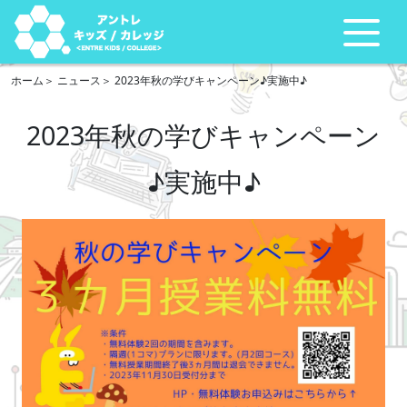
ホーム
ニュース
2023年秋の学びキャンペーン♪実施中♪
2023年秋の学びキャンペーン
♪実施中♪