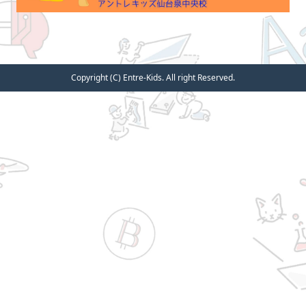
Copyright (C) Entre-Kids. All right Reserved.