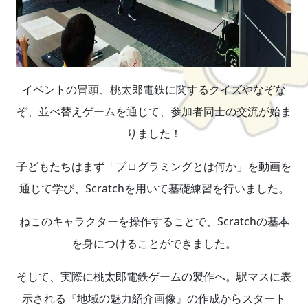
イベントの冒頭、桃太郎電鉄に関するクイズやなぞな
ぞ、並べ替えゲームを通じて、参加者同士の交流が始ま
りました！
子どもたちはまず「プログラミングとは何か」を動画を
通じて学び、Scratchを用いて基礎練習を行いました。
ねこのキャラクターを操作することで、Scratchの基本
を身につけることができました。
そして、実際に桃太郎電鉄ゲームの製作へ。駅マスに表
示される『地域の魅力紹介画像』の作成からスタート