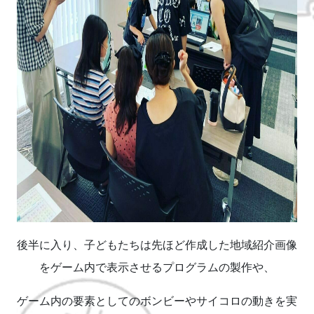
後半に入り、子どもたちは先ほど作成した地域紹介画像
をゲーム内で表示させるプログラムの製作や、
ゲーム内の要素としてのボンビーやサイコロの動きを実