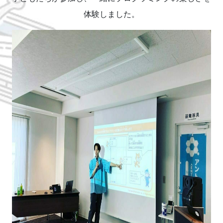
体験しました。