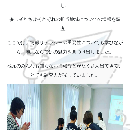
し、
参加者たちはそれぞれの担当地域についての情報を調
査。
ここでは、情報リテラシーの重要性についても学びなが
ら、地元ならではの魅力を見つけ出しました。
地元のみんなも知らない情報などがたくさん出てきて、
とても調査力が光っていました。