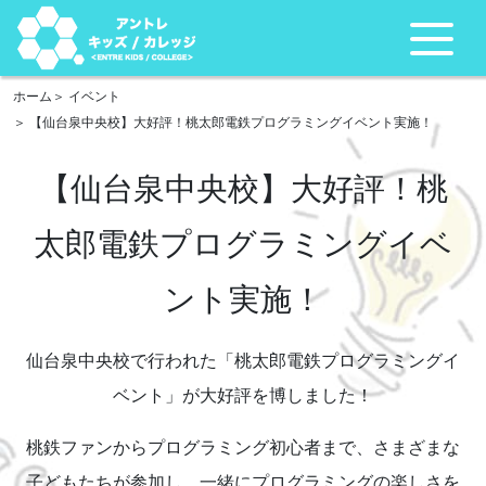
ホーム
イベント
【仙台泉中央校】大好評！桃太郎電鉄プログラミングイベント実施！
【仙台泉中央校】大好評！桃
太郎電鉄プログラミングイベ
ント実施！
仙台泉中央校で行われた「桃太郎電鉄プログラミングイ
ベント」が大好評を博しました！
桃鉄ファンからプログラミング初心者まで、さまざまな
子どもたちが参加し、一緒にプログラミングの楽しさを