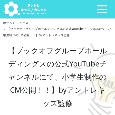
ホーム
ニュース
【ブックオフグループホールディングスの公式YouTubeチャンネルにて、小
学生制作のCM公開！！】byアントレキッズ監修
【ブックオフグループホール
ディングスの公式YouTubeチ
ャンネルにて、小学生制作の
CM公開！！】byアントレキ
ッズ監修