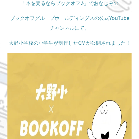
「本を売るならブックオフ♪」でおなじみの
ブックオフグループホールディングスの公式YouTube
チャンネルにて、
大野小学校の小学生が制作したCMが公開されました！