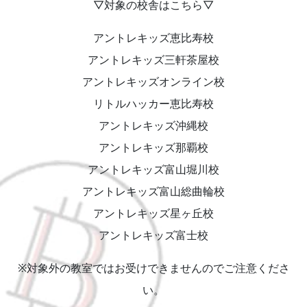
▽対象の校舎はこちら▽
アントレキッズ恵比寿校
アントレキッズ三軒茶屋校
アントレキッズオンライン校
リトルハッカー恵比寿校
アントレキッズ沖縄校
アントレキッズ那覇校
アントレキッズ富山堀川校
アントレキッズ富山総曲輪校
アントレキッズ星ヶ丘校
アントレキッズ富士校
※対象外の教室ではお受けできませんのでご注意くださ
い。