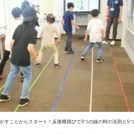
かすことからスタート！反復横跳びで3つの線の時の法則と5