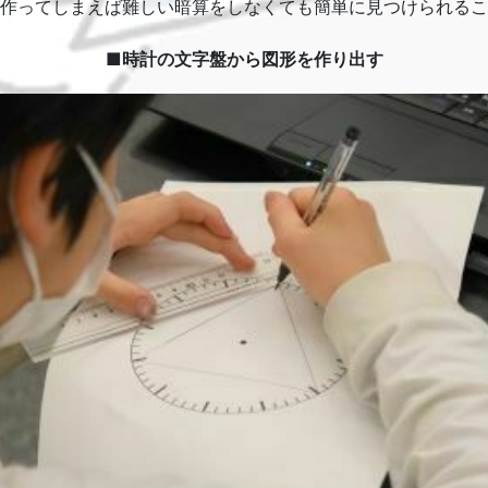
作ってしまえば難しい暗算をしなくても簡単に見つけられるこ
■時計の文字盤から図形を作り出す