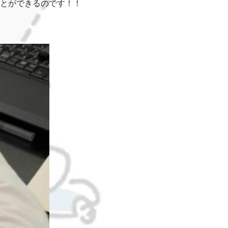
とができるのです！！