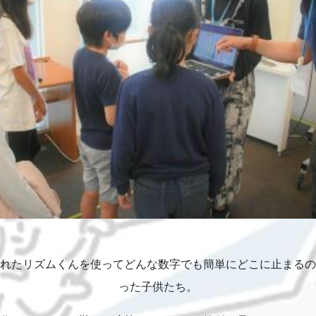
れたリズムくんを使ってどんな数字でも簡単にどこに止まるの
った子供たち。