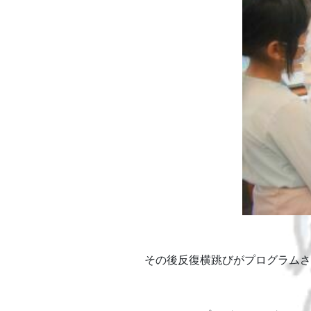
その後反復横跳びがプログラムさ