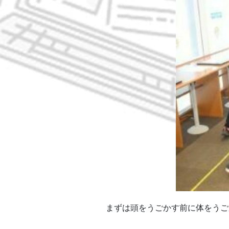
まずは頭をうごかす前に体をうご