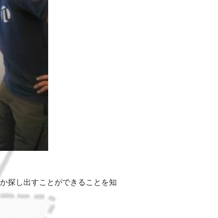
か探し出すことができることを知