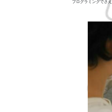
プログラミングでさえ