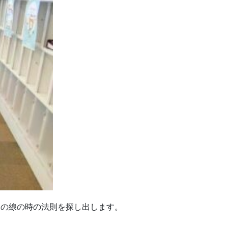
つの線の時の法則を探し出します。